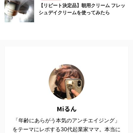
【リピート決定品】朝用クリーム フレッ
シュデイクリームを使ってみたら
Miるん
「年齢にあらがう本気のアンチエイジング」
をテーマにレポする30代起業家ママ。本当に