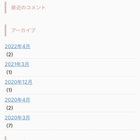
最近のコメント
アーカイブ
2022年4月
(2)
2021年3月
(1)
2020年12月
(1)
2020年4月
(2)
2020年3月
(7)