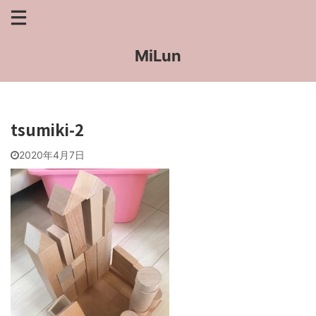
MiLun
tsumiki-2
2020年4月7日