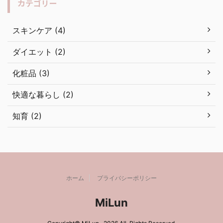
カテゴリー
スキンケア (4)
ダイエット (2)
化粧品 (3)
快適な暮らし (2)
知育 (2)
ホーム
プライバシーポリシー
MiLun