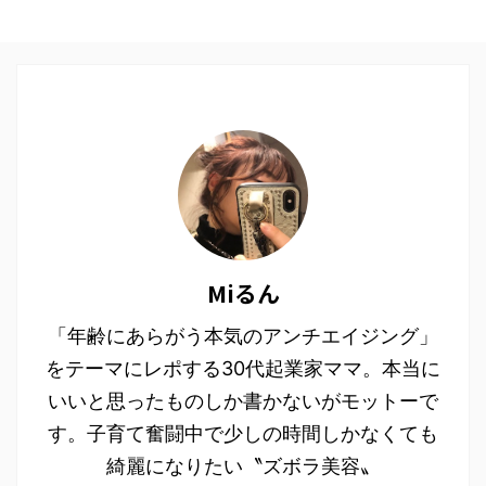
Miるん
「年齢にあらがう本気のアンチエイジング」
をテーマにレポする30代起業家ママ。本当に
いいと思ったものしか書かないがモットーで
す。子育て奮闘中で少しの時間しかなくても
綺麗になりたい〝ズボラ美容〟