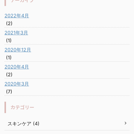
アーカイブ
2022年4月
(2)
2021年3月
(1)
2020年12月
(1)
2020年4月
(2)
2020年3月
(7)
カテゴリー
スキンケア (4)