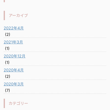
アーカイブ
2022年4月
(2)
2021年3月
(1)
2020年12月
(1)
2020年4月
(2)
2020年3月
(7)
カテゴリー