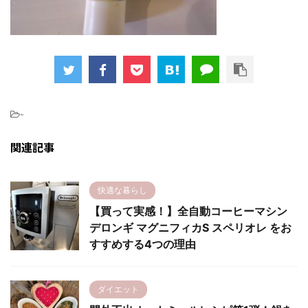
-
関連記事
快適な暮らし
【買って実感！】全自動コーヒーマシン
デロンギ マグニフィカS スペリオレ をお
すすめする4つの理由
ダイエット