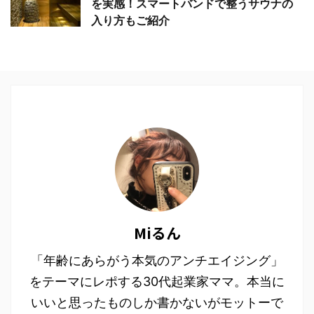
を実感！スマートバンドで整うサウナの
入り方もご紹介
Miるん
「年齢にあらがう本気のアンチエイジング」
をテーマにレポする30代起業家ママ。本当に
いいと思ったものしか書かないがモットーで