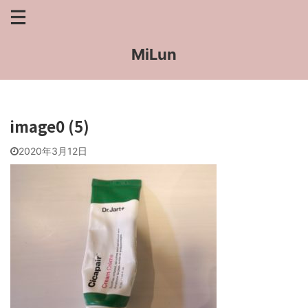
MiLun
image0 (5)
2020年3月12日