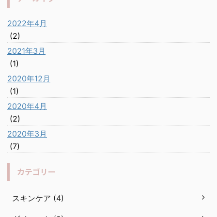
2022年4月
(2)
2021年3月
(1)
2020年12月
(1)
2020年4月
(2)
2020年3月
(7)
カテゴリー
スキンケア (4)