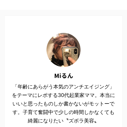
Miるん
「年齢にあらがう本気のアンチエイジング」
をテーマにレポする30代起業家ママ。本当に
いいと思ったものしか書かないがモットーで
す。子育て奮闘中で少しの時間しかなくても
綺麗になりたい〝ズボラ美容〟