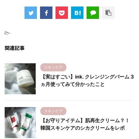
-
関連記事
スキンケア
【実はすごい】ink. クレンジングバーム 3
ヵ月使ってみて分かったこと
スキンケア
【お守りアイテム】肌再生クリーム？！
韓国スキンケアのシカクリームをレポ