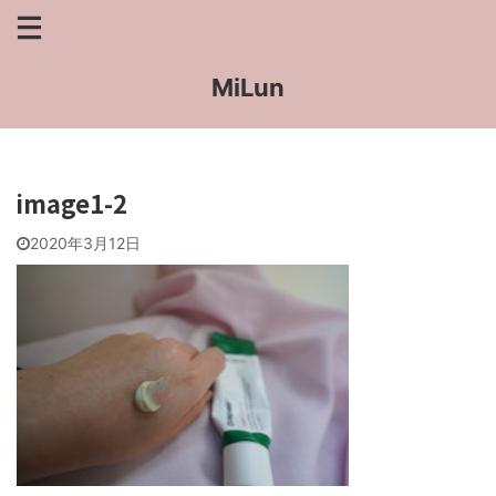
MiLun
image1-2
2020年3月12日