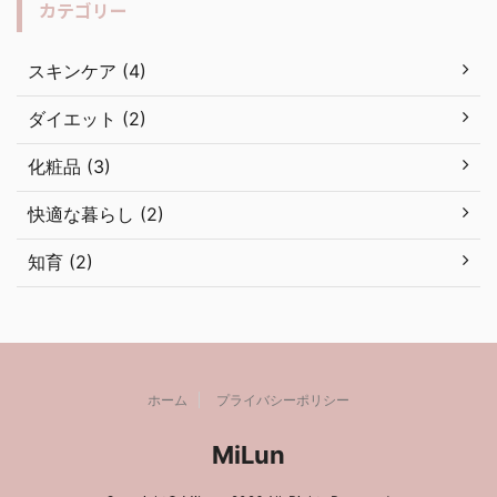
カテゴリー
スキンケア (4)
ダイエット (2)
化粧品 (3)
快適な暮らし (2)
知育 (2)
ホーム
プライバシーポリシー
MiLun