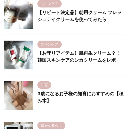
スキンケア
【リピート決定品】朝用クリーム フレッ
シュデイクリームを使ってみたら
スキンケア
【お守りアイテム】肌再生クリーム？！
韓国スキンケアのシカクリームをレポ
知育
3歳になるお子様の知育におすすめの【積
み木】
快適な暮らし