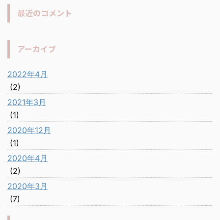
最近のコメント
アーカイブ
2022年4月
(2)
2021年3月
(1)
2020年12月
(1)
2020年4月
(2)
2020年3月
(7)