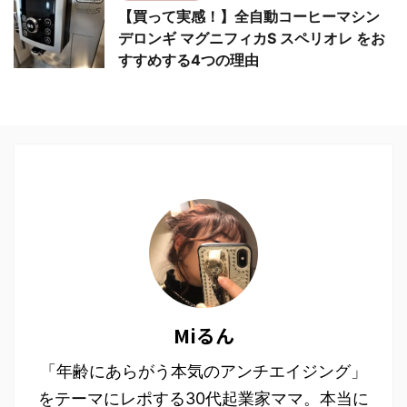
【買って実感！】全自動コーヒーマシン
デロンギ マグニフィカS スペリオレ をお
すすめする4つの理由
Miるん
「年齢にあらがう本気のアンチエイジング」
をテーマにレポする30代起業家ママ。本当に