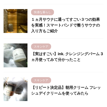
快適な暮らし
１ヵ月サウナに通ってすごい３つの効果
を実感！スマートバンドで整うサウナの
入り方もご紹介
スキンケア
【実はすごい】ink. クレンジングバーム 3
ヵ月使ってみて分かったこと
スキンケア
【リピート決定品】朝用クリーム フレッ
シュデイクリームを使ってみたら