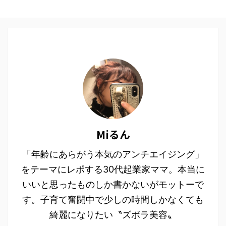
Miるん
「年齢にあらがう本気のアンチエイジング」
をテーマにレポする30代起業家ママ。本当に
いいと思ったものしか書かないがモットーで
す。子育て奮闘中で少しの時間しかなくても
綺麗になりたい〝ズボラ美容〟