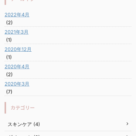
2022年4月
(2)
2021年3月
(1)
2020年12月
(1)
2020年4月
(2)
2020年3月
(7)
カテゴリー
スキンケア (4)