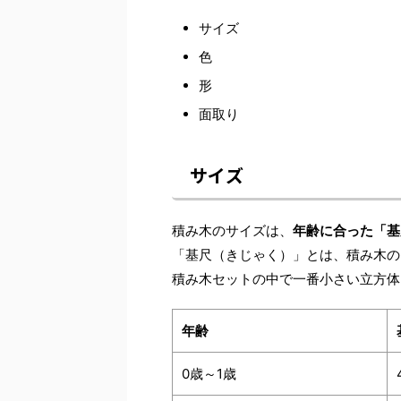
サイズ
色
形
面取り
サイズ
積み木のサイズは、
年齢に合った「基
「基尺（きじゃく）」とは、積み木の
積み木セットの中で一番小さい立方体
年齢
0歳～1歳