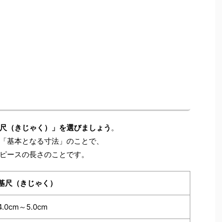
尺（きじゃく）」を選びましょう
。
「基本となる寸法」のことで、
ピースの長さのことです。
基尺（きじゃく）
4.0cm～5.0cm