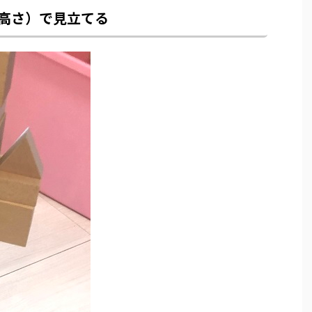
高さ）で見立てる