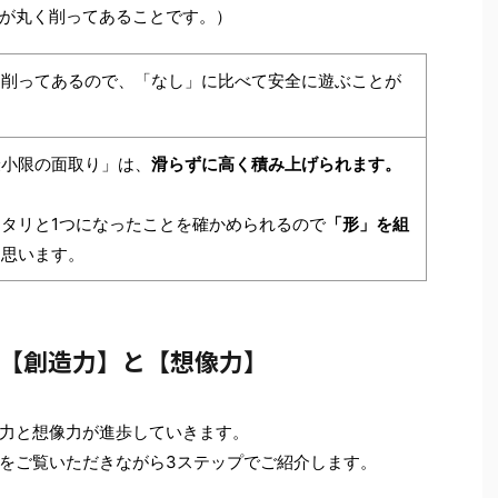
が丸く削ってあることです。）
く削ってあるので、「なし」に比べて安全に遊ぶことが
最小限の面取り」は、
滑らずに高く積み上げられます。
タリと1つになったことを確かめられるので
「形」を組
と思います。
る【創造力】と【想像力】
力と想像力が進歩していきます。
をご覧いただきながら3ステップでご紹介します。