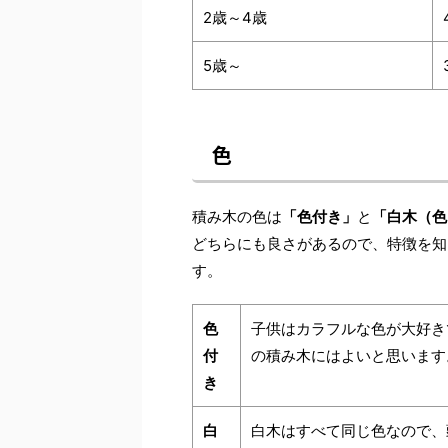
2歳～4歳
5歳～
色
積み木の色は
「色付き」
と
「白木（色
どちらにも良さがあるので、特徴を知
す。
色
子供はカラフルな色が大好き
付
の積み木にはよいと思います
き
白
白木はすべて同じ色なので、