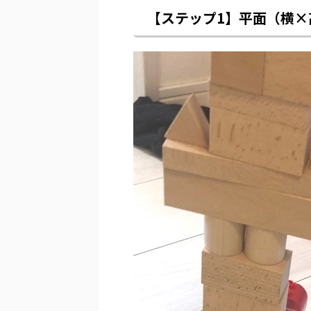
【ステップ1】平面（横×