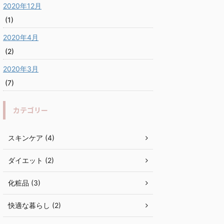
2020年12月
(1)
2020年4月
(2)
2020年3月
(7)
カテゴリー
スキンケア (4)
ダイエット (2)
化粧品 (3)
快適な暮らし (2)