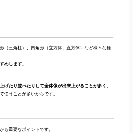
形（三角柱）、四角形（立方体、直方体）など様々な種
すめします
。
上げたり並べたりして全体像が出来上がることが多く
、
て使うことが多いからです。
かも重要なポイントです。