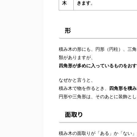
木
きます
。
形
積み木の形にも、円形（円柱）、三角
類がありますが、
四角形が多めに入っているものをおす
なぜかと言うと、
積み木で物を作るとき、
四角形を積み
円形や三角形は、そのあとに装飾とし
面取り
積み木の面取りが「ある」か「ない」