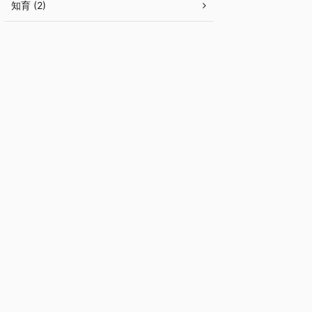
知育 (2)