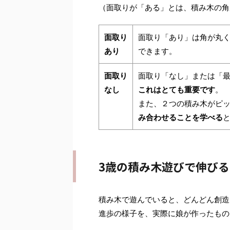
（面取りが「ある」とは、積み木の角
面取り
面取り「あり」は角が丸
あり
できます。
面取り
面取り「なし」または「
なし
これはとても重要です
。
また、２つの積み木がピッ
み合わせることを学べる
3歳の積み木遊びで伸び
積み木で遊んでいると、どんどん創造
進歩の様子を、実際に娘が作ったもの