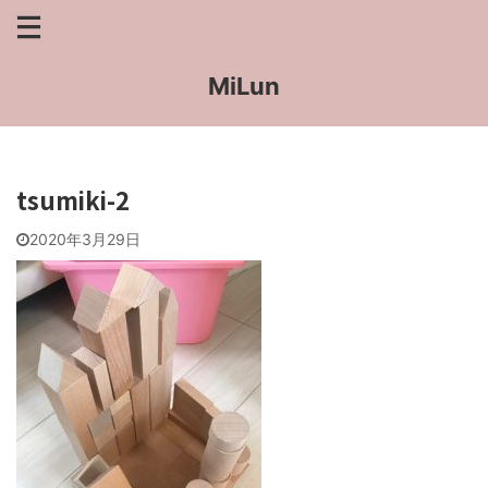
MiLun
tsumiki-2
2020年3月29日