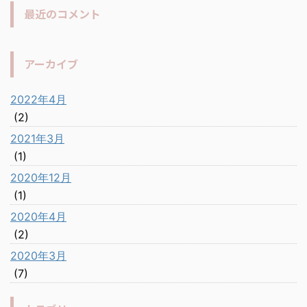
最近のコメント
アーカイブ
2022年4月
(2)
2021年3月
(1)
2020年12月
(1)
2020年4月
(2)
2020年3月
(7)