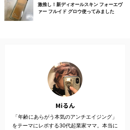
激推し！新ディオールスキン フォーエヴ
ァー フルイド グロウ使ってみました
Miるん
「年齢にあらがう本気のアンチエイジング」
をテーマにレポする30代起業家ママ。本当に