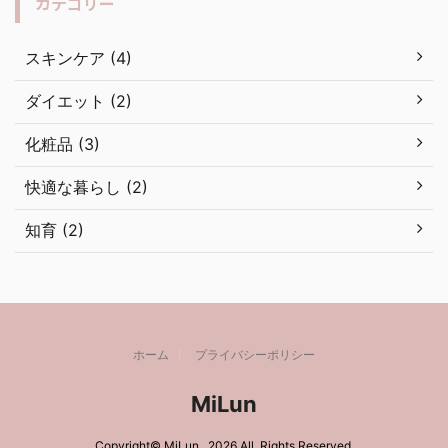
カテゴリー
スキンケア (4)
ダイエット (2)
化粧品 (3)
快適な暮らし (2)
知育 (2)
ホーム
プライバシーポリシー
MiLun
Copyright© MiLun , 2026 All Rights Reserved.