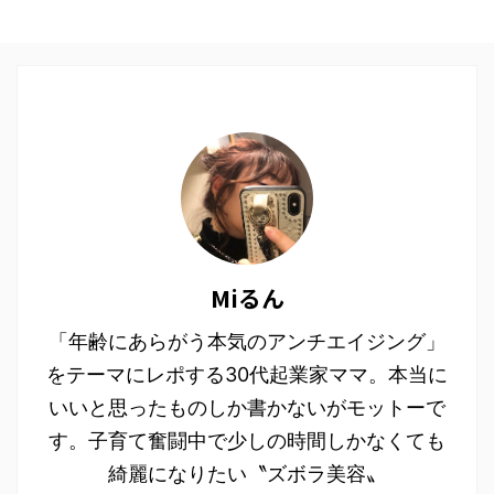
Miるん
「年齢にあらがう本気のアンチエイジング」
をテーマにレポする30代起業家ママ。本当に
いいと思ったものしか書かないがモットーで
す。子育て奮闘中で少しの時間しかなくても
綺麗になりたい〝ズボラ美容〟