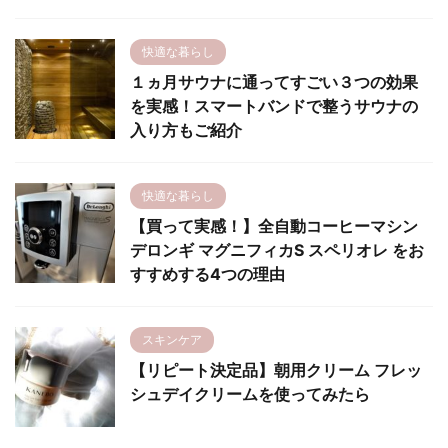
快適な暮らし
１ヵ月サウナに通ってすごい３つの効果
を実感！スマートバンドで整うサウナの
入り方もご紹介
快適な暮らし
【買って実感！】全自動コーヒーマシン
デロンギ マグニフィカS スペリオレ をお
すすめする4つの理由
スキンケア
【リピート決定品】朝用クリーム フレッ
シュデイクリームを使ってみたら