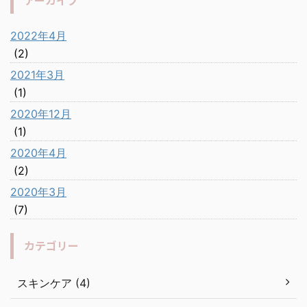
アーカイブ
2022年4月
(2)
2021年3月
(1)
2020年12月
(1)
2020年4月
(2)
2020年3月
(7)
カテゴリー
スキンケア (4)