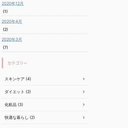
2020年12月
(1)
2020年4月
(2)
2020年3月
(7)
カテゴリー
スキンケア (4)
ダイエット (2)
化粧品 (3)
快適な暮らし (2)