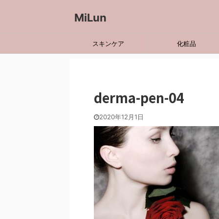
MiLun
スキンケア
化粧品
derma-pen-04
2020年12月1日