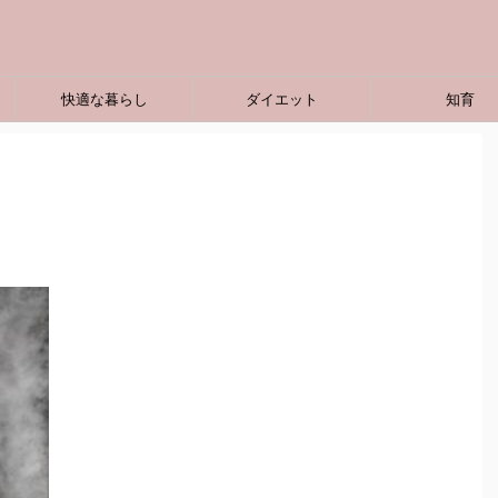
快適な暮らし
ダイエット
知育