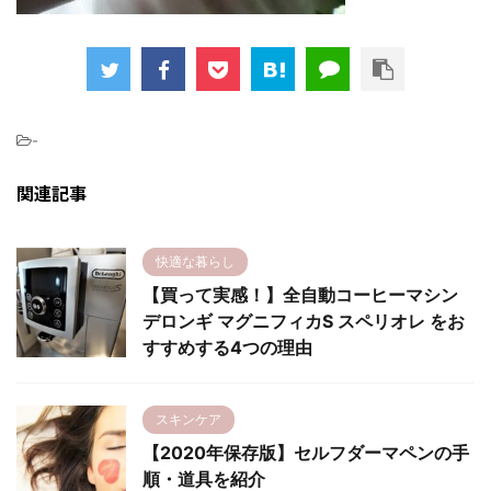
-
関連記事
快適な暮らし
【買って実感！】全自動コーヒーマシン
デロンギ マグニフィカS スペリオレ をお
すすめする4つの理由
スキンケア
【2020年保存版】セルフダーマペンの手
順・道具を紹介