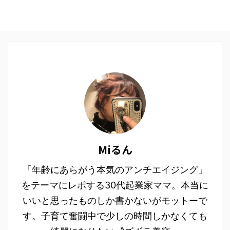
Miるん
「年齢にあらがう本気のアンチエイジング」
をテーマにレポする30代起業家ママ。本当に
いいと思ったものしか書かないがモットーで
す。子育て奮闘中で少しの時間しかなくても