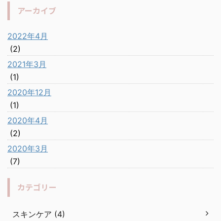
アーカイブ
2022年4月
(2)
2021年3月
(1)
2020年12月
(1)
2020年4月
(2)
2020年3月
(7)
カテゴリー
スキンケア (4)