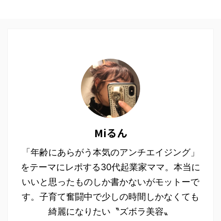
Miるん
「年齢にあらがう本気のアンチエイジング」
をテーマにレポする30代起業家ママ。本当に
いいと思ったものしか書かないがモットーで
す。子育て奮闘中で少しの時間しかなくても
綺麗になりたい〝ズボラ美容〟