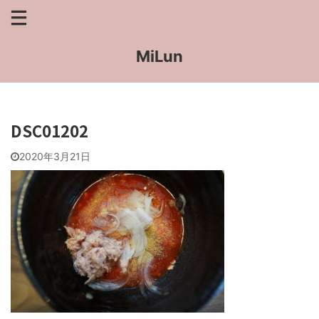
MiLun
DSC01202
2020年3月21日