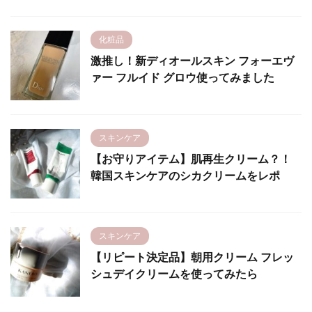
化粧品
激推し！新ディオールスキン フォーエヴ
ァー フルイド グロウ使ってみました
スキンケア
【お守りアイテム】肌再生クリーム？！
韓国スキンケアのシカクリームをレポ
スキンケア
【リピート決定品】朝用クリーム フレッ
シュデイクリームを使ってみたら