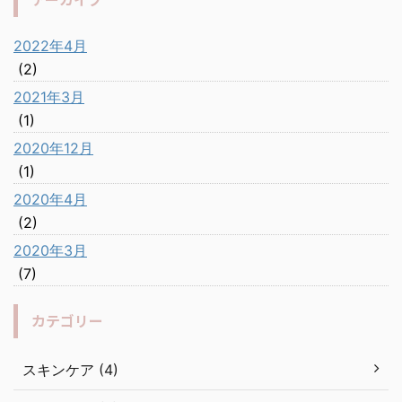
2022年4月
(2)
2021年3月
(1)
2020年12月
(1)
2020年4月
(2)
2020年3月
(7)
カテゴリー
スキンケア (4)