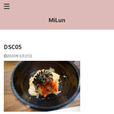
MiLun
DSC05
2020年3月21日