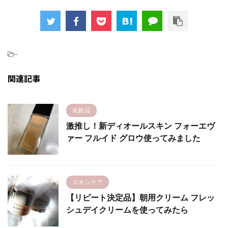
-
関連記事
化粧品
激推し！新ディオールスキン フォーエヴ
ァー フルイド グロウ使ってみました
スキンケア
【リピート決定品】朝用クリーム フレッ
シュデイクリームを使ってみたら