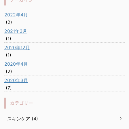
2022年4月
(2)
2021年3月
(1)
2020年12月
(1)
2020年4月
(2)
2020年3月
(7)
カテゴリー
スキンケア (4)