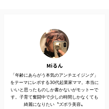
Miるん
「年齢にあらがう本気のアンチエイジング」
をテーマにレポする30代起業家ママ。本当に
いいと思ったものしか書かないがモットーで
す。子育て奮闘中で少しの時間しかなくても
綺麗になりたい〝ズボラ美容〟