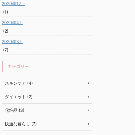
2020年12月
(1)
2020年4月
(2)
2020年3月
(7)
カテゴリー
スキンケア (4)
ダイエット (2)
化粧品 (3)
快適な暮らし (2)