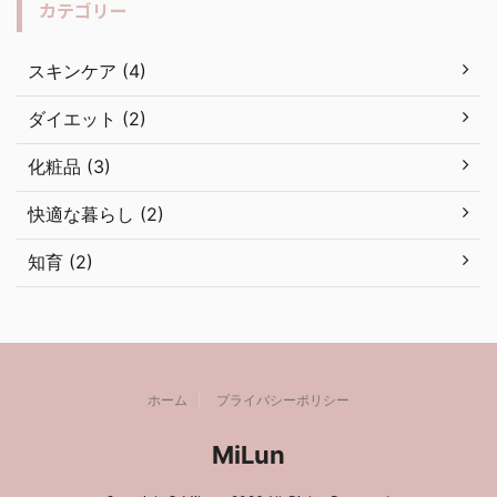
カテゴリー
スキンケア (4)
ダイエット (2)
化粧品 (3)
快適な暮らし (2)
知育 (2)
ホーム
プライバシーポリシー
MiLun