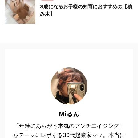
3歳になるお子様の知育におすすめの【積
み木】
Miるん
「年齢にあらがう本気のアンチエイジング」
をテーマにレポする30代起業家ママ。本当に