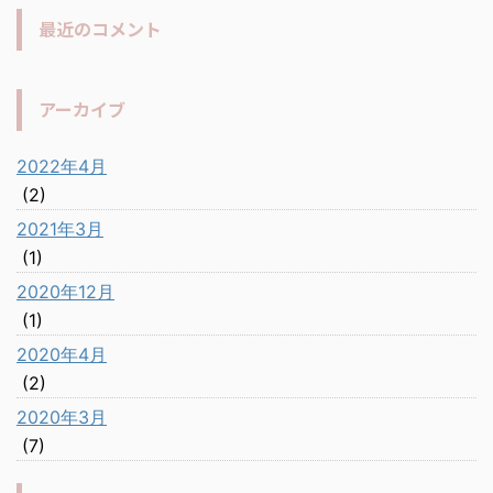
最近のコメント
アーカイブ
2022年4月
(2)
2021年3月
(1)
2020年12月
(1)
2020年4月
(2)
2020年3月
(7)