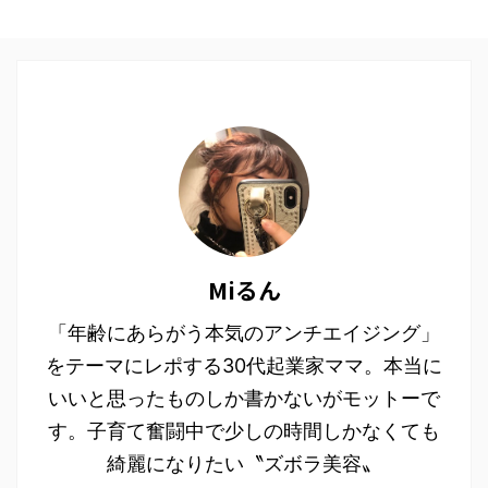
Miるん
「年齢にあらがう本気のアンチエイジング」
をテーマにレポする30代起業家ママ。本当に
いいと思ったものしか書かないがモットーで
す。子育て奮闘中で少しの時間しかなくても
綺麗になりたい〝ズボラ美容〟