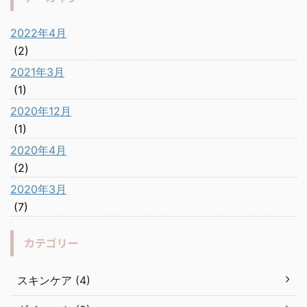
2022年4月
(2)
2021年3月
(1)
2020年12月
(1)
2020年4月
(2)
2020年3月
(7)
カテゴリー
スキンケア (4)