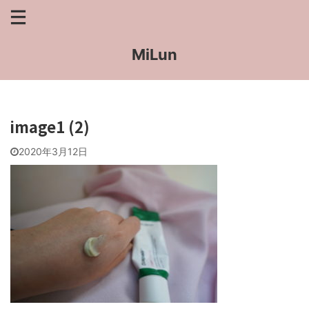
MiLun
image1 (2)
2020年3月12日