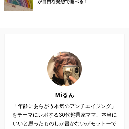
が自由な発想で遊べる！
Miるん
「年齢にあらがう本気のアンチエイジング」
をテーマにレポする30代起業家ママ。本当に
いいと思ったものしか書かないがモットーで