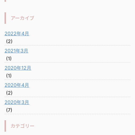
アーカイブ
2022年4月
(2)
2021年3月
(1)
2020年12月
(1)
2020年4月
(2)
2020年3月
(7)
カテゴリー