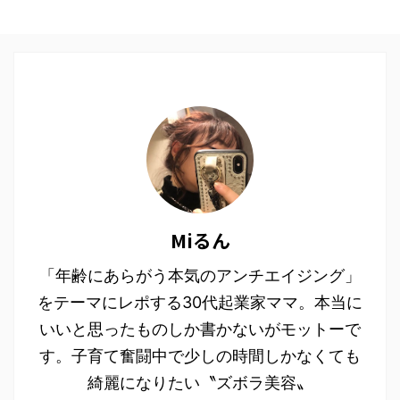
Miるん
「年齢にあらがう本気のアンチエイジング」
をテーマにレポする30代起業家ママ。本当に
いいと思ったものしか書かないがモットーで
す。子育て奮闘中で少しの時間しかなくても
綺麗になりたい〝ズボラ美容〟