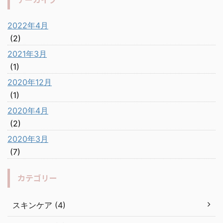
2022年4月
(2)
2021年3月
(1)
2020年12月
(1)
2020年4月
(2)
2020年3月
(7)
カテゴリー
スキンケア (4)