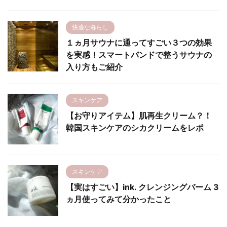
快適な暮らし
１ヵ月サウナに通ってすごい３つの効果
を実感！スマートバンドで整うサウナの
入り方もご紹介
スキンケア
【お守りアイテム】肌再生クリーム？！
韓国スキンケアのシカクリームをレポ
スキンケア
【実はすごい】ink. クレンジングバーム 3
ヵ月使ってみて分かったこと