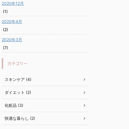
2020年12月
(1)
2020年4月
(2)
2020年3月
(7)
カテゴリー
スキンケア (4)
ダイエット (2)
化粧品 (3)
快適な暮らし (2)