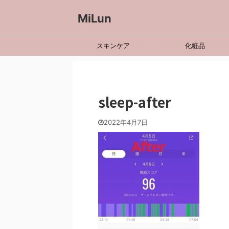
MiLun
スキンケア
化粧品
sleep-after
2022年4月7日